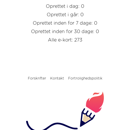
Oprettet i dag: 0
Oprettet i går: 0
Oprettet inden for 7 dage: 0
Oprettet inden for 30 dage: 0
Alle e-kort: 273
Forskrifter
Kontakt
Fortrolighedspolitik