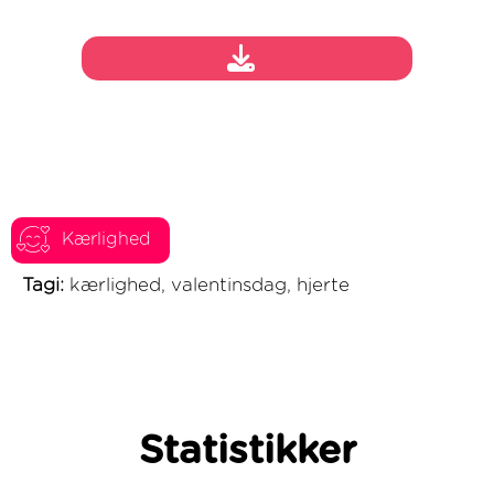
Kærlighed
Tagi:
kærlighed, valentinsdag, hjerte
Statistikker