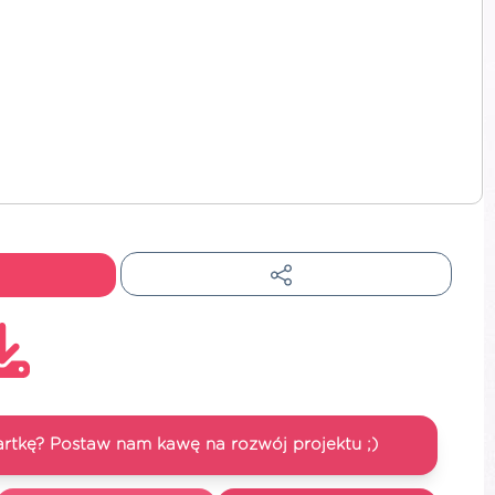
artkę? Postaw nam kawę na rozwój projektu ;)