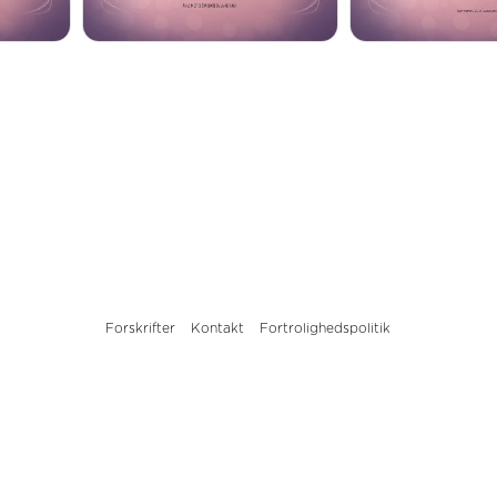
Forskrifter
Kontakt
Fortrolighedspolitik