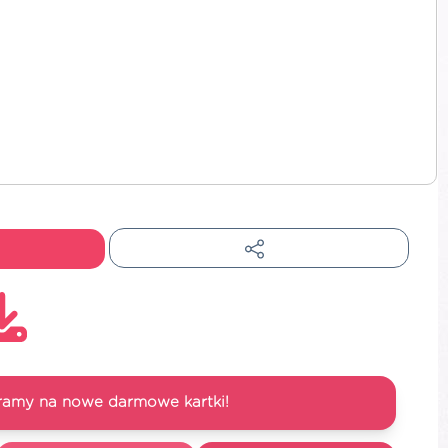
ramy na nowe darmowe kartki!