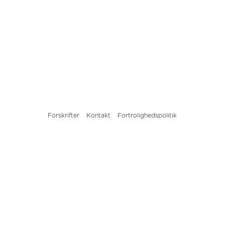
Forskrifter
Kontakt
Fortrolighedspolitik