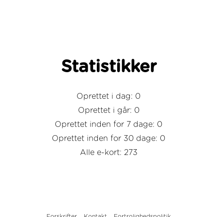
Statistikker
Oprettet i dag: 0
Oprettet i går: 0
Oprettet inden for 7 dage: 0
Oprettet inden for 30 dage: 0
Alle e-kort: 273
Forskrifter
Kontakt
Fortrolighedspolitik