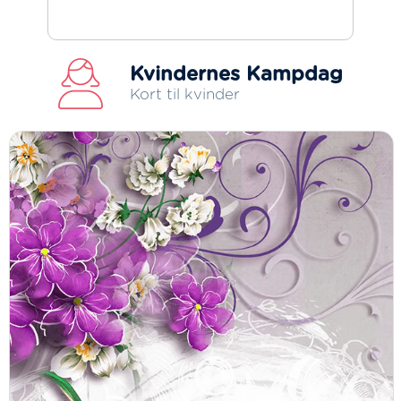
Kvindernes Kampdag
Kort til kvinder